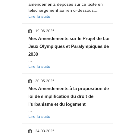
amendements déposés sur ce texte en
téléchargement au lien ci-dessous....
Lire la suite
19-06-2025
Mes Amendements sur le Projet de Loi
Jeux Olympiques et Paralympiques de
2030
...
Lire la suite
30-05-2025
Mes Amendements à la proposition de
loi de simplification du droit de
l'urbanisme et du logement
...
Lire la suite
24-03-2025