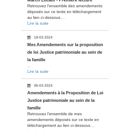
Retrouvez l'ensemble des amendements
déposés sur ce texte en téléchargement
au lien ci-dessous....
Lire la suite
18-03-2024
Mes Amendements sur la proposition
de loi Justice patrimoniale au sein de
la famille
...
Lire la suite
06-03-2024
Amendements à la Proposition de Loi
Justice patrimoniale au sein de la
famille
Retrouvez l'ensemble de mes
amendements déposés sur ce texte en
téléchargement au lien ci-dessous....