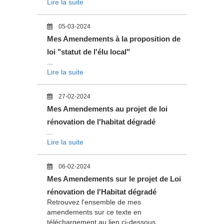
Lire la suite
05-03-2024
Mes Amendements à la proposition de
loi "statut de l'élu local"
...
Lire la suite
27-02-2024
Mes Amendements au projet de loi
rénovation de l'habitat dégradé
...
Lire la suite
06-02-2024
Mes Amendements sur le projet de Loi
rénovation de l'Habitat dégradé
Retrouvez l'ensemble de mes
amendements sur ce texte en
téléchargement au lien ci-dessous.