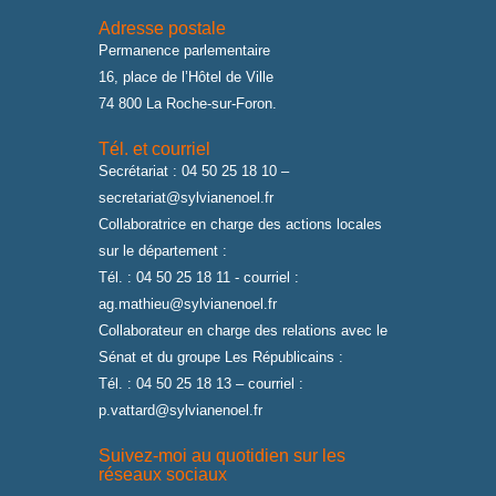
Adresse postale
Permanence parlementaire
16, place de l’Hôtel de Ville
74 800 La Roche-sur-Foron.
Tél. et courriel
Secrétariat : 04 50 25 18 10 –
secretariat@sylvianenoel.fr
Collaboratrice en charge des actions locales
sur le département :
Tél. : 04 50 25 18 11 - courriel :
ag.mathieu@sylvianenoel.fr
Collaborateur en charge des relations avec le
Sénat et du groupe Les Républicains :
Tél. : 04 50 25 18 13 – courriel :
p.vattard@sylvianenoel.fr
Suivez-moi au quotidien sur les
réseaux sociaux