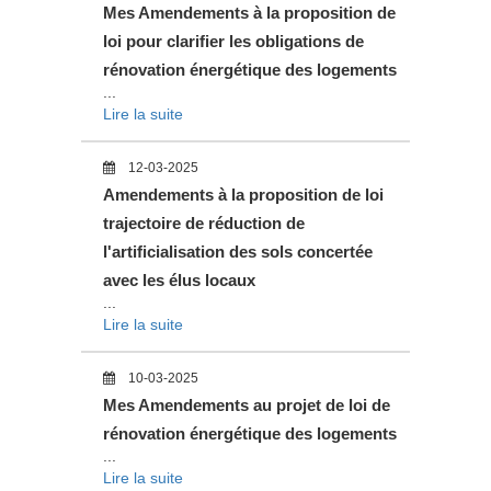
Mes Amendements à la proposition de
loi pour clarifier les obligations de
rénovation énergétique des logements
...
Lire la suite
12-03-2025
Amendements à la proposition de loi
trajectoire de réduction de
l'artificialisation des sols concertée
avec les élus locaux
...
Lire la suite
10-03-2025
Mes Amendements au projet de loi de
rénovation énergétique des logements
...
Lire la suite