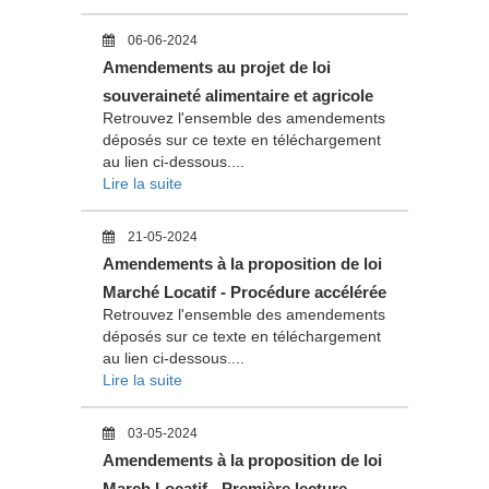
06-06-2024
Amendements au projet de loi
souveraineté alimentaire et agricole
Retrouvez l'ensemble des amendements
déposés sur ce texte en téléchargement
au lien ci-dessous....
Lire la suite
21-05-2024
Amendements à la proposition de loi
Marché Locatif - Procédure accélérée
Retrouvez l'ensemble des amendements
déposés sur ce texte en téléchargement
au lien ci-dessous....
Lire la suite
03-05-2024
Amendements à la proposition de loi
March Locatif - Première lecture