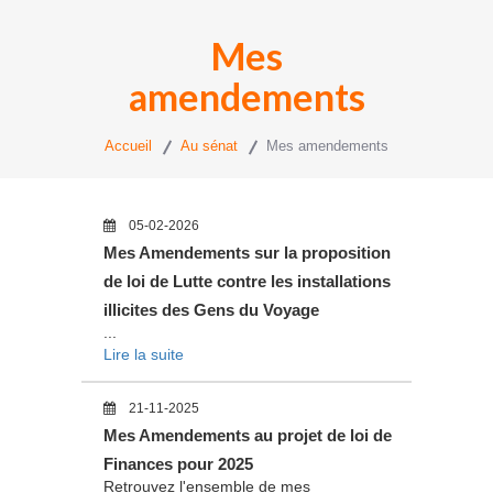
Mes
amendements
Accueil
Au sénat
Mes amendements
05-02-2026
Mes Amendements sur la proposition
de loi de Lutte contre les installations
illicites des Gens du Voyage
...
Lire la suite
21-11-2025
Mes Amendements au projet de loi de
Finances pour 2025
Retrouvez l'ensemble de mes