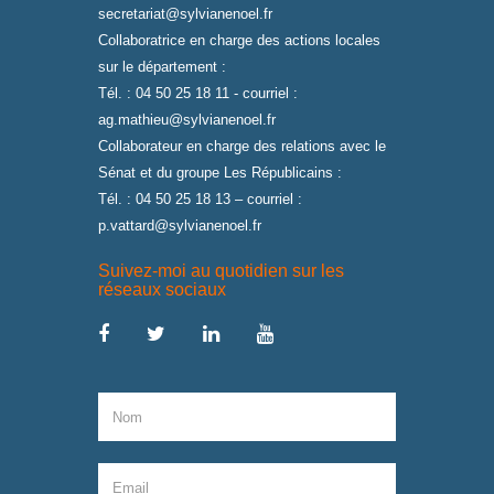
secretariat@sylvianenoel.fr
Collaboratrice en charge des actions locales
sur le département :
Tél. : 04 50 25 18 11 - courriel :
ag.mathieu@sylvianenoel.fr
Collaborateur en charge des relations avec le
Sénat et du groupe Les Républicains :
Tél. : 04 50 25 18 13 – courriel :
p.vattard@sylvianenoel.fr
Suivez-moi au quotidien sur les
réseaux sociaux