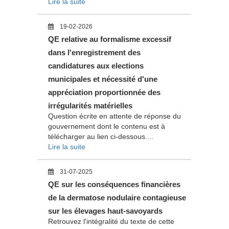
Lire la suite
19-02-2026
QE relative au formalisme excessif
dans l'enregistrement des
candidatures aux elections
municipales et nécessité d'une
appréciation proportionnée des
irrégularités matérielles
Question écrite en attente de réponse du
gouvernement dont le contenu est à
télécharger au lien ci-dessous....
Lire la suite
31-07-2025
QE sur les conséquences financières
de la dermatose nodulaire contagieuse
sur les élevages haut-savoyards
Retrouvez l'intégralité du texte de cette