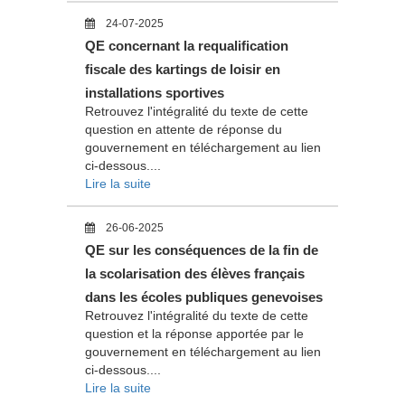
24-07-2025
QE concernant la requalification
fiscale des kartings de loisir en
installations sportives
Retrouvez l'intégralité du texte de cette
question en attente de réponse du
gouvernement en téléchargement au lien
ci-dessous....
Lire la suite
26-06-2025
QE sur les conséquences de la fin de
la scolarisation des élèves français
dans les écoles publiques genevoises
Retrouvez l'intégralité du texte de cette
question et la réponse apportée par le
gouvernement en téléchargement au lien
ci-dessous....
Lire la suite