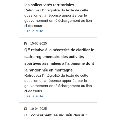
les collectivités territoriales
Retrouvez l'intégralité du texte de cette
question et la réponse apportée par le
gouvernement en téléchargement au lien
ci-dessous....
Lire la suite
15-05-2025
QE relative à la nécessité de clarifier le
cadre réglementaire des activités
sportives assimilées à l'alpinisme dont
la randonnée en montagne
Retrouvez l'intégralité du texte de cette
question et la réponse apportée par le
gouvernement en téléchargement au lien
ci-dessous....
Lire la suite
10-04-2025
QE concernant les inquiétudes sur