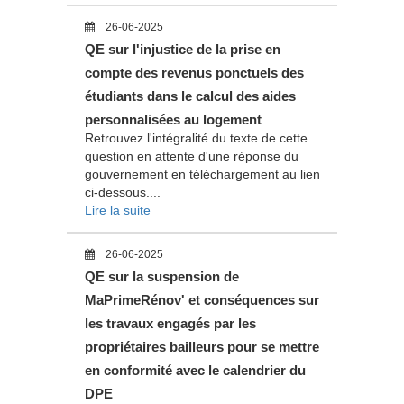
26-06-2025
QE sur l'injustice de la prise en
compte des revenus ponctuels des
étudiants dans le calcul des aides
personnalisées au logement
Retrouvez l'intégralité du texte de cette
question en attente d'une réponse du
gouvernement en téléchargement au lien
ci-dessous....
Lire la suite
26-06-2025
QE sur la suspension de
MaPrimeRénov' et conséquences sur
les travaux engagés par les
propriétaires bailleurs pour se mettre
en conformité avec le calendrier du
DPE