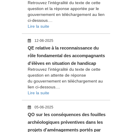
Retrouvez l'intégralité du texte de cette
question et la réponse apportée par le
gouvernement en téléchargement au lien
ci-dessous....
Lire la suite
12-06-2025
QE relative à la reconnaissance du
rôle fondamental des accompagnants
d'élèves en situation de handicap
Retrouvez l'intégralité du texte de cette
question en attente de réponse
du gouvernement en téléchargement au
lien ci-dessous....
Lire la suite
05-06-2025
QO sur les conséquences des fouilles
archéologiques préventives dans les
projets d'aménagements portés par