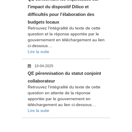
l'impact du dispositif Dilico et
difficultés pour l'élaboration des
budgets locaux
Retrouvez l'intégralité du texte de cette
question et la réponse apportée par le
gouvernement en téléchargement au lien
ci-dessous....
Lire la suite
10-04-2025
QE pérennisation du statut conjoint
collaborateur
Retrouvez l'intégralité du texte de cette
question en attente de la réponse
apportée par le gouvernement en
téléchargement au lien ci-dessous....
Lire la suite