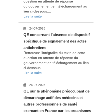
question en attente de réponse
du gouvernement en téléchargement au
lien ci-dessous....
Lire la suite
24-07-2025
QE concernant l'absence de dispositif
spécifique de signalement des actes
antichretiens
Retrouvez l'intégralité du texte de cette
question en attente de réponse du
gouvernement en téléchargement au lien
ci-dessous....
Lire la suite
24-07-2025
QE sur le phénomène préoccupant de
démarchage actif des médecins et
autres professionnels de santé
exerçant en France par les organismes