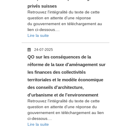
privés suisses
Retrouvez l'intégralité du texte de cette
question en attente d'une réponse
du gouvernement en téléchargement au
lien ci-dessous....
Lire la suite
24-07-2025
QO sur les conséquences de la
réforme de la taxe d'aménagement sur
les finances des collectivités
territoriales et le modèle économique
des conseils d'architecture,
d'urbanisme et de l'environnement
Retrouvez l'intégralité du texte de cette
question en attente d'une réponse du
gouvernement en téléchargement au lien
ci-dessous....
Lire la suite