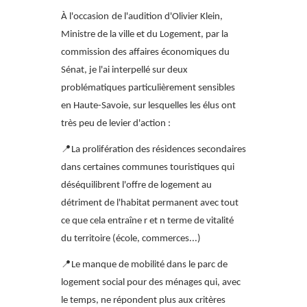
À l'occasion
de l'audition d'Olivier Klein,
Ministre de la ville et du Logement, par la
commission des affaires économiques du
Sénat, je l'ai interpellé sur deux
problématiques particulièrement sensibles
en Haute-Savoie, sur lesquelles les élus ont
très peu de levier d'action :
📍
La prolifération des résidences secondaires
dans certaines communes touristiques qui
déséquilibrent l'offre de logement au
détriment de l'habitat permanent avec tout
ce que cela entraîne r et n terme de vitalité
du territoire (école, commerces...)
📍
Le manque de mobilité dans le parc de
logement social pour des ménages qui, avec
le temps, ne répondent plus aux critères