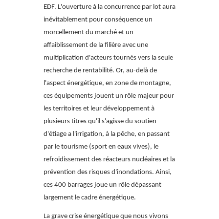
EDF. L'ouverture à la concurrence par lot aura
inévitablement pour conséquence un
morcellement du marché et un
affaiblissement de la filière avec une
multiplication d'acteurs tournés vers la seule
recherche de rentabilité. Or, au-delà de
l'aspect énergétique, en zone de montagne,
ces équipements jouent un rôle majeur pour
les territoires et leur développement à
plusieurs titres qu'il s'agisse du soutien
d'étiage a l'irrigation, à la pêche, en passant
par le tourisme (sport en eaux vives), le
refroidissement des réacteurs nucléaires et la
prévention des risques d'inondations. Ainsi,
ces 400 barrages joue un rôle dépassant
largement le cadre énergétique.
La grave crise énergétique que nous vivons