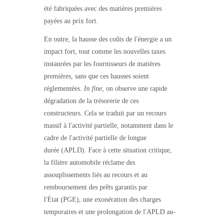
été fabriquées avec des matières premières
payées au prix fort.
En outre, la hausse des coûts de l'énergie a un
impact fort, tout comme les nouvelles taxes
instaurées par les fournisseurs de matières
premières, sans que ces hausses soient
réglementées.
In
fine
, on observe une rapide
dégradation de la trésorerie de ces
constructeurs. Cela se traduit par un recours
massif à l'activité partielle, notamment dans le
cadre de l'activité partielle de longue
durée (APLD). Face à cette situation critique,
la filière automobile réclame des
assouplissements liés au recours et au
remboursement des prêts garantis par
l'État (PGE), une exonération des charges
temporaires et une prolongation de l'APLD au-