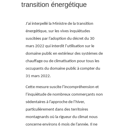
transition énergétique
J'ai interpellé la Ministre de la transition
énergétique, sur les vives inquiétudes
suscitées par l’adoption du décret du 30
mars 2022 qui interdit l’utilisation sur le
domaine public en extérieur des systèmes de
chauffage ou de climatisation pour tous les
occupants du domaine public à compter du
31 mars 2022.
Cette mesure suscite l’incompréhension et
l’inquiétude de nombreux commerçants non
sédentaires à l’approche de l’hiver,
particulièrement dans des territoires
montagnards où la rigueur du climat nous
concerne environs 6 mois de l’année. Il ne