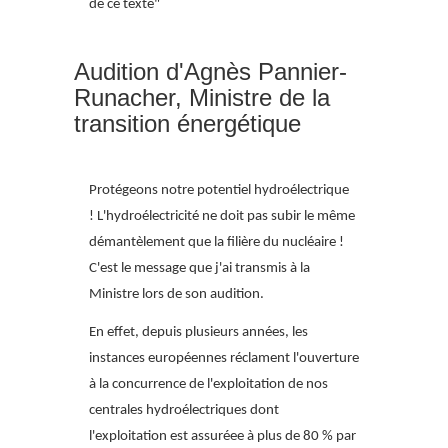
de ce texte"
Audition d'Agnès Pannier-
Runacher, Ministre de la
transition énergétique
Protégeons notre potentiel hydroélectrique
!
L'hydroélectricité ne doit pas subir le même
démantèlement que la filière du nucléaire !
C'est le message que j'ai transmis à la
Ministre lors de son audition.
En effet, depuis plusieurs années, les
instances européennes réclament l'ouverture
à la concurrence de l'exploitation de nos
centrales hydroélectriques dont
l'exploitation est assuréee à plus de 80 % par