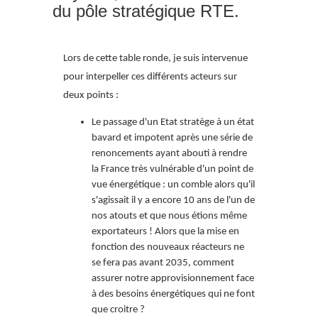
du pôle stratégique RTE.
Lors de cette table ronde, je suis intervenue
pour interpeller ces différents acteurs sur
deux points :
Le passage d'un Etat stratège à un état
bavard et impotent après une série de
renoncements ayant abouti à rendre
la France très vulnérable d'un point de
vue énergétique : un comble alors qu'il
s'agissait il y a encore 10 ans de l'un de
nos atouts et que nous étions même
exportateurs ! Alors que la mise en
fonction des nouveaux réacteurs ne
se fera pas avant 2035, comment
assurer notre approvisionnement face
à des besoins énergétiques qui ne font
que croitre ?