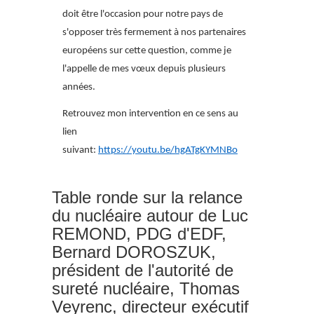
doit être l'occasion pour notre pays de
s'opposer très fermement à nos partenaires
européens sur cette question, comme je
l'appelle de mes vœux depuis plusieurs
années.
Retrouvez mon intervention en ce sens au
lien
suivant:
https://youtu.be/hgATgKYMNBo
Table ronde sur la relance
du nucléaire autour de Luc
REMOND, PDG d'EDF,
Bernard DOROSZUK,
président de l'autorité de
sureté nucléaire, Thomas
Veyrenc, directeur exécutif