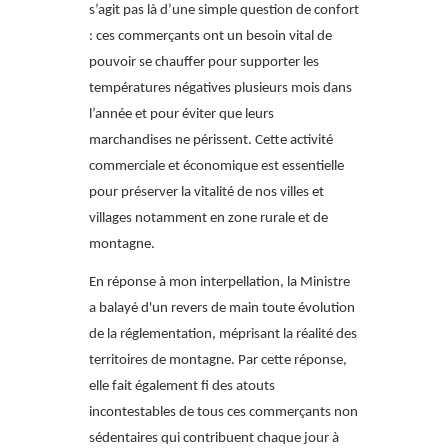
s’agit pas là d’une simple question de confort
: ces commerçants ont un besoin vital de
pouvoir se chauffer pour supporter les
températures négatives plusieurs mois dans
l’année et pour éviter que leurs
marchandises ne périssent. Cette activité
commerciale et économique est essentielle
pour préserver la vitalité de nos villes et
villages notamment en zone rurale et de
montagne.
En réponse à mon interpellation, la Ministre
a balayé d'un revers de main toute évolution
de la réglementation, méprisant la réalité des
territoires de montagne. Par cette réponse,
elle fait également fi des atouts
incontestables de tous ces commerçants non
sédentaires qui contribuent chaque jour à