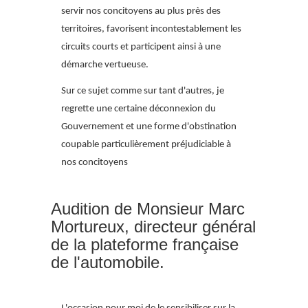
servir nos concitoyens au plus près des
territoires, favorisent incontestablement les
circuits courts et participent ainsi à une
démarche vertueuse.
Sur ce sujet comme sur tant d'autres, je
regrette une certaine déconnexion du
Gouvernement et une forme d'obstination
coupable particulièrement préjudiciable à
nos concitoyens
Audition de Monsieur Marc
Mortureux, directeur général
de la plateforme française
de l'automobile.