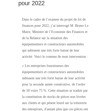
pour 2022
Dans le cadre de l’examen du projet de loi de
finances pour 2022, j’ai interrogé M. Bruno Le
Maire, Ministre de l’Economie des Finances et
de la Relance sur la situation des
équipementiers et constructeurs automobiles
qui subissent une très forte baisse de leur
activité. Voici le contenu de mon intervention :
« Les entreprises fournisseurs des
équipementiers et constructeurs automobiles
subissent une très forte baisse de leur activité
pour la seconde année consécutive, de l'ordre
de 50 voire 75 %. Cette situation se traduit par
la constitution de stocks de pièces non livrées
aux clients et qui pèsent lourd sur la trésorerie
des entreprises, d'autant plus que ces pièces ont