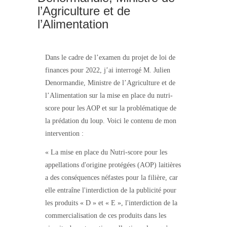
l’Agriculture et de
l’Alimentation
Dans le cadre de l’examen du projet de loi de
finances pour 2022, j’ai interrogé M. Julien
Denormandie, Ministre de l’Agriculture et de
l’Alimentation sur la mise en place du nutri-
score pour les AOP et sur la problématique de
la prédation du loup. Voici le contenu de mon
intervention :
« La mise en place du Nutri-score pour les
appellations d'origine protégées (AOP) laitières
a des conséquences néfastes pour la filière, car
elle entraîne l'interdiction de la publicité pour
les produits « D » et « E », l'interdiction de la
commercialisation de ces produits dans les