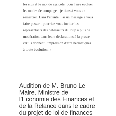
les élus et le monde agricole, pour faire évoluer
les modes de comptage - je tiens à vous en
remercier. Dans l'attente, j'ai un message à vous
faire passer : pourriez-vous inviter les
représentants des défenseurs du loup à plus de
modération dans leurs déclarations à la presse,
car ils donnent l'impression d'être hermétiques
à toute évolution. »
Audition de M. Bruno Le
Maire, Ministre de
l’Economie des Finances et
de la Relance dans le cadre
du projet de loi de finances