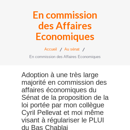
En commission
des Affaires
Economiques
Accueil
Au sénat
En commission des Affaires Economiques
Adoption à une très large
majorité en commission des
affaires économiques du
Sénat de la proposition de la
loi portée par mon collègue
Cyril Pellevat et moi même
visant à régulariser le PLUI
du Bas Chablai