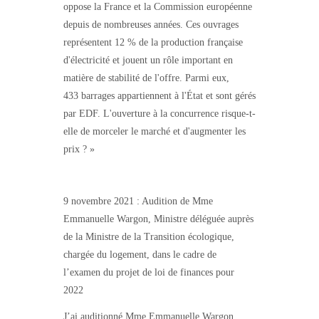
oppose la France et la Commission européenne
depuis de nombreuses années. Ces ouvrages
représentent 12 % de la production française
d'électricité et jouent un rôle important en
matière de stabilité de l'offre. Parmi eux,
433 barrages appartiennent à l'État et sont gérés
par EDF. L'ouverture à la concurrence risque-t-
elle de morceler le marché et d'augmenter les
prix ? »
9 novembre 2021 : Audition de Mme
Emmanuelle Wargon, Ministre déléguée auprès
de la Ministre de la Transition écologique,
chargée du logement, dans le cadre de
l’examen du projet de loi de finances pour
2022
J’ai auditionné Mme Emmanuelle Wargon,