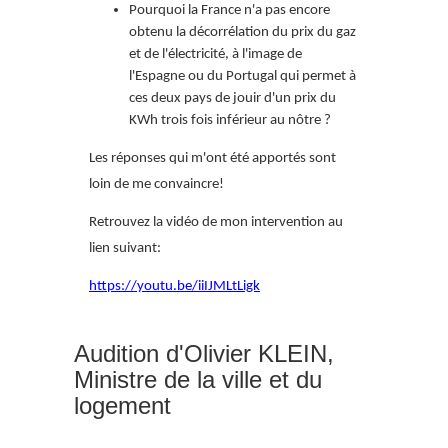
Pourquoi la France n'a pas encore
obtenu la décorrélation du prix du gaz
et de l'électricité, à l'image de
l'Espagne ou du Portugal qui permet à
ces deux pays de jouir d'un prix du
KWh trois fois inférieur au nôtre ?
Les réponses qui m'ont été apportés sont
loin de me convaincre!
Retrouvez la vidéo de mon intervention au
lien suivant:
https://youtu.be/iiIJMLtLigk
Audition d'Olivier KLEIN,
Ministre de la ville et du
logement