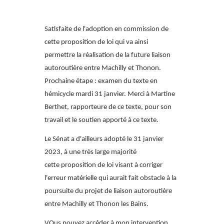
Satisfaite de l'adoption en commission de
cette proposition de loi qui va ainsi
permettre la réalisation de la future liaison
autoroutière entre Machilly et Thonon.
Prochaine étape : examen du texte en
hémicycle mardi 31 janvier. Merci à Martine
Berthet, rapporteure de ce texte, pour son
travail et le soutien apporté à ce texte.
Le Sénat a d'ailleurs adopté le 31 janvier
2023, à une très large majorité
cette proposition de loi visant à corriger
l'erreur matérielle qui aurait fait obstacle à la
poursuite du projet de liaison autoroutière
entre Machilly et Thonon les Bains.
VOus pouvez accéder à mon intervention