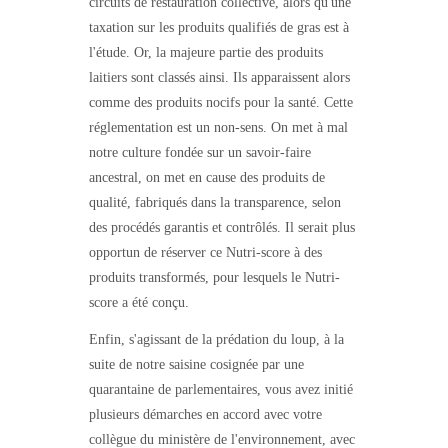
circuits de restauration collective, alors qu'une
taxation sur les produits qualifiés de gras est à
l'étude. Or, la majeure partie des produits
laitiers sont classés ainsi. Ils apparaissent alors
comme des produits nocifs pour la santé. Cette
réglementation est un non-sens. On met à mal
notre culture fondée sur un savoir-faire
ancestral, on met en cause des produits de
qualité, fabriqués dans la transparence, selon
des procédés garantis et contrôlés. Il serait plus
opportun de réserver ce Nutri-score à des
produits transformés, pour lesquels le Nutri-
score a été conçu.
Enfin, s'agissant de la prédation du loup, à la
suite de notre saisine cosignée par une
quarantaine de parlementaires, vous avez initié
plusieurs démarches en accord avec votre
collègue du ministère de l'environnement, avec