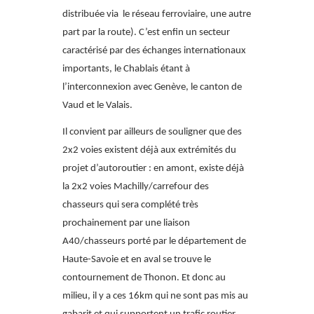
distribuée via le réseau ferroviaire, une autre
part par la route). C’est enfin un secteur
caractérisé par des échanges internationaux
importants, le Chablais étant à
l’interconnexion avec Genève, le canton de
Vaud et le Valais.
Il convient par ailleurs de souligner que des
2x2 voies existent déjà aux extrémités du
projet d’autoroutier : en amont, existe déjà
la 2x2 voies Machilly/carrefour des
chasseurs qui sera complété très
prochainement par une liaison
A40/chasseurs porté par le département de
Haute-Savoie et en aval se trouve le
contournement de Thonon. Et donc au
milieu, il y a ces 16km qui ne sont pas mis au