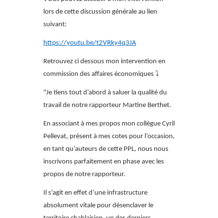
lors de cette discussion générale au lien
suivant:
https://youtu.be/t2VRky4q3JA
Retrouvez ci dessous mon intervention en
⤵️
commission des affaires économiques
"Je tiens tout d’abord à saluer la qualité du
travail de notre rapporteur Martine Berthet.
En associant à mes propos mon collègue Cyril
Pellevat, présent à mes cotes pour l’occasion,
en tant qu’auteurs de cette PPL, nous nous
inscrivons parfaitement en phase avec les
propos de notre rapporteur.
Il s’agit en effet d’une infrastructure
absolument vitale pour désenclaver le