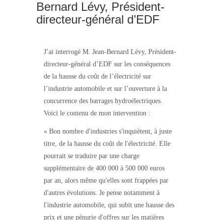
Bernard Lévy, Président-
directeur-général d’EDF
J’ai interrogé M. Jean-Bernard Lévy, Président-
directeur-général d’EDF sur les conséquences
de la hausse du coût de l’électricité sur
l’industrie automobile et sur l’ouverture à la
concurrence des barrages hydroélectriques.
Voici le contenu de mon intervention :
« Bon nombre d'industries s'inquiètent, à juste
titre, de la hausse du coût de l'électricité. Elle
pourrait se traduire par une charge
supplémentaire de 400 000 à 500 000 euros
par an, alors même qu'elles sont frappées par
d'autres évolutions. Je pense notamment à
l'industrie automobile, qui subit une hausse des
prix et une pénurie d'offres sur les matières