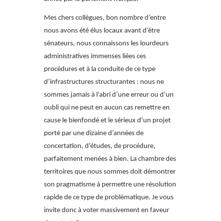
Mes chers collègues, bon nombre d’entre
nous avons été élus locaux avant d’être
sénateurs, nous connaissons les lourdeurs
administratives immenses liées ces
procédures et à la conduite de ce type
d’infrastructures structurantes : nous ne
sommes jamais à l’abri d’une erreur ou d’un
oubli qui ne peut en aucun cas remettre en
cause le bienfondé et le sérieux d’un projet
porté par une dizaine d’années de
concertation, d’études, de procédure,
parfaitement menées à bien. La chambre des
territoires que nous sommes doit démontrer
son pragmatisme à permettre une résolution
rapide de ce type de problématique. Je vous
invite donc à voter massivement en faveur