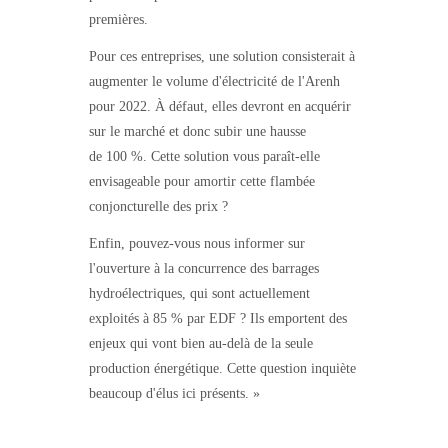
premières.
Pour ces entreprises, une solution consisterait à
augmenter le volume d'électricité de l'Arenh
pour 2022. À défaut, elles devront en acquérir
sur le marché et donc subir une hausse
de 100 %. Cette solution vous paraît-elle
envisageable pour amortir cette flambée
conjoncturelle des prix ?
Enfin, pouvez-vous nous informer sur
l'ouverture à la concurrence des barrages
hydroélectriques, qui sont actuellement
exploités à 85 % par EDF ? Ils emportent des
enjeux qui vont bien au-delà de la seule
production énergétique. Cette question inquiète
beaucoup d'élus ici présents. »