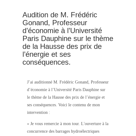
Audition de M. Frédéric
Gonand, Professeur
d’économie à l’Université
Paris Dauphine sur le thème
de la Hausse des prix de
l’énergie et ses
conséquences.
J’ai auditionné M. Frédéric Gonand, Professeur
d’économie à l’Université Paris Dauphine sur
le thème de la Hausse des prix de l’énergie et
ses conséquences. Voici le contenu de mon
intervention :
«
Je vous remercie à mon tour. L'ouverture à la
concurrence des barrages hydroélectriques