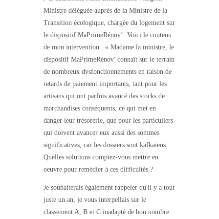
Ministre déléguée auprès de la Ministre de la
Transition écologique, chargée du logement sur
le dispositif MaPrimeRénov’. Voici le contenu
de mon intervention : « Madame la ministre, le
dispositif MaPrimeRénov' connaît sur le terrain
de nombreux dysfonctionnements en raison de
retards de paiement importants, tant pour les
artisans qui ont parfois avancé des stocks de
marchandises conséquents, ce qui met en
danger leur trésorerie, que pour les particuliers
qui doivent avancer eux aussi des sommes
significatives, car les dossiers sont kafkaïens.
Quelles solutions comptez-vous mettre en
oeuvre pour remédier à ces difficultés ?
Je souhaiterais également rappeler qu'il y a tout
juste un an, je vous interpellais sur le
classement A, B et C inadapté de bon nombre