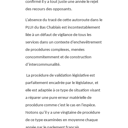
confirmé il y a tout juste une année le rejet
des recours des opposants.
L’absence du tracé de cette autoroute dans le
PLUI du Bas Chablais est incontestablement
liée à un défaut de vigilance de tous les
services dans un contexte d’enchevêtrement
de procédures complexes, menées
concommitemment et de construction
d’intercommunalité.
La procédure de validation législative est
parfaitement encadrée par le législateur, et
elle est adaptée à ce type de situation visant
a réparer une pure erreur matérielle de
procédure comme c’est le cas en l’espèce.
Notons qu’il y a une vingtaine de procédure
de ce type examinées en moyenne chaque
année par le parlement français.